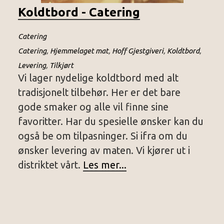
Koldtbord - Catering
Catering
Catering
,
Hjemmelaget mat
,
Hoff Gjestgiveri
,
Koldtbord
,
Levering
,
Tilkjørt
Vi lager nydelige koldtbord med alt
tradisjonelt tilbehør. Her er det bare
gode smaker og alle vil finne sine
favoritter. Har du spesielle ønsker kan du
også be om tilpasninger. Si ifra om du
ønsker levering av maten. Vi kjører ut i
distriktet vårt.
Les mer...