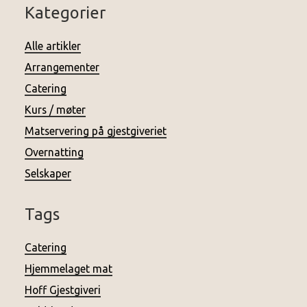
Kategorier
Alle artikler
Arrangementer
Catering
Kurs / møter
Matservering på gjestgiveriet
Overnatting
Selskaper
Tags
Catering
Hjemmelaget mat
Hoff Gjestgiveri