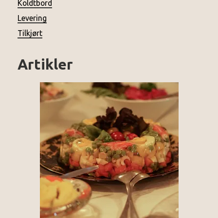
Koldtbord
Levering
Tilkjørt
Artikler